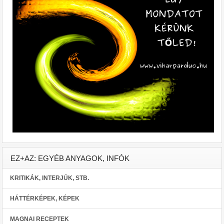
EZ+AZ: EGYÉB ANYAGOK, INFÓK
KRITIKÁK, INTERJÚK, STB.
HÁTTÉRKÉPEK, KÉPEK
MAGNAI RECEPTEK