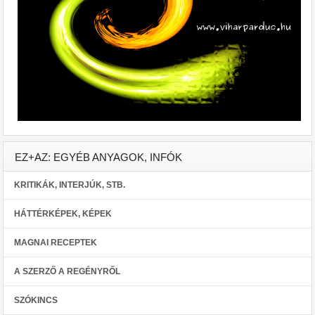
EZ+AZ: EGYÉB ANYAGOK, INFÓK
KRITIKÁK, INTERJÚK, STB.
HÁTTÉRKÉPEK, KÉPEK
MAGNAI RECEPTEK
A SZERZŐ A REGÉNYRŐL
SZÓKINCS